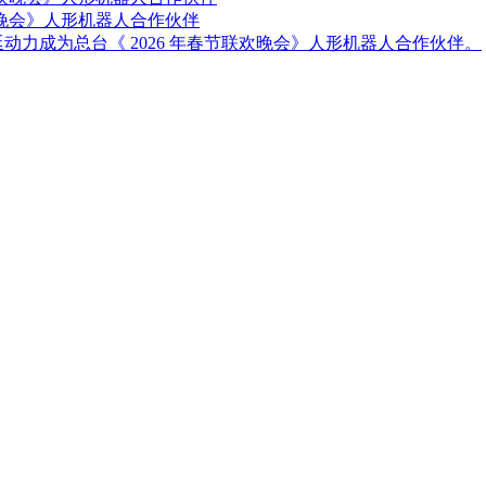
欢晚会》人形机器人合作伙伴
延动力成为总台《 2026 年春节联欢晚会》人形机器人合作伙伴。