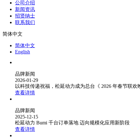
公司介绍
新闻资讯
招贤纳士
联系我们
简体中文
简体中文
English
品牌新闻
2026-01-29
以科技传递祝福，松延动力成为总台《 2026 年春节联
查看详情
品牌新闻
2025-12-15
松延动力 Bumi 千台订单落地 迈向规模化应用新阶段
查看详情