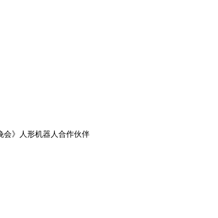
欢晚会》人形机器人合作伙伴